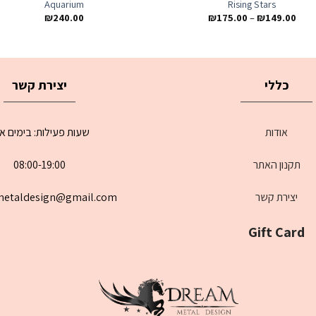
Aquarium
Rising Stars
₪
240.00
₪
175.00
–
₪
149.00
כללי
יצירת קשר
אודות
שעות פעילות: בימים א
תקנון האתר
08:00-19:00
יצירת קשר
etaldesign@gmail.com
Gift Card