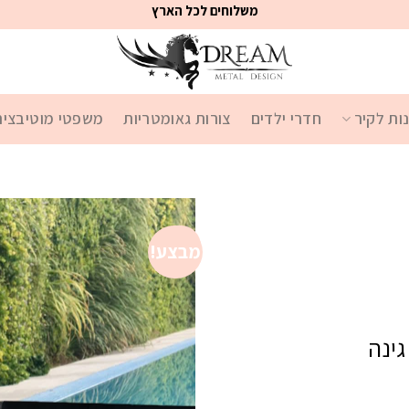
משלוחים לכל הארץ
ות לקיר
חדרי ילדים
צורות גאומטריות
משפטי מוטיבציה
מבצע!
מבצע!