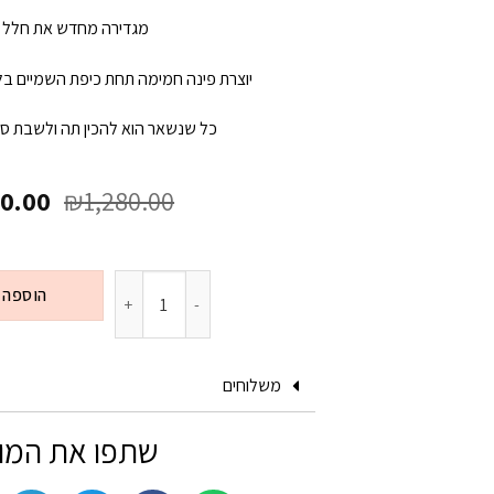
מגדירה מחדש את חלל ה
יוצרת פינה חמימה תחת כיפת השמיים בל
כל שנשאר הוא להכין תה ולשבת ס
0.00
₪
1,280.00
הוספה 
משלוחים
שתפו את המו