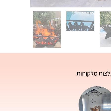
צות מלקוחות