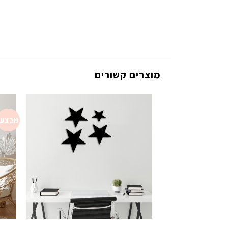
מוצרים קשורים
מבצע!
Add to
wishlist