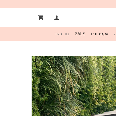
אקססוריז
SALE
צור קשר
Add to
wishlist