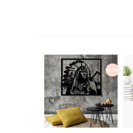
מבצע!
מבצע!
Add to
Add t
wishlist
wishli