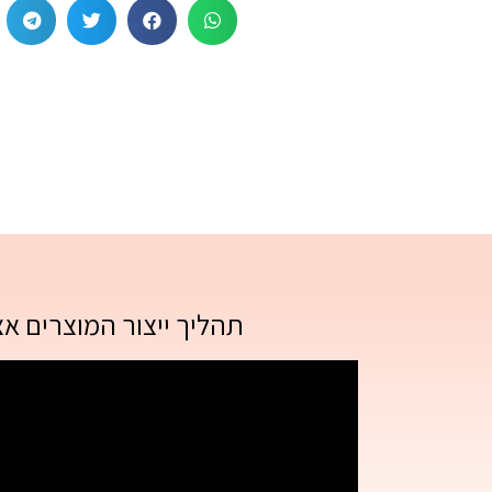
תהליך ייצור המוצרים א