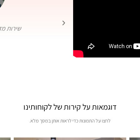
 וגם המשלוח ממש מהיר!
שירות מד
ן
דוגמאות על קירות של לקוחותינו
לחצו על התמונות כדי לראות אותן במסך מלא.