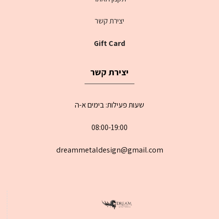
יצירת קשר
Gift Card
יצירת קשר
שעות פעילות: בימים א-ה
08:00-19:00
dreammetaldesign@gmail.com