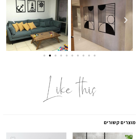
מוצרים קשורים