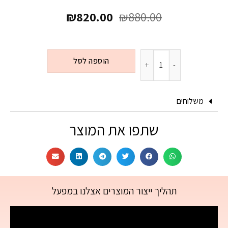
₪
820.00
₪
880.00
הוספה לסל
משלוחים
שתפו את המוצר
תהליך ייצור המוצרים אצלנו במפעל