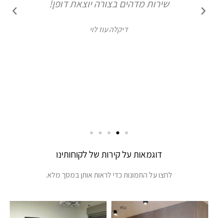
שירות מדהים בצורה יוצאת דופן!
דיקלה עוז לוי
דוגמאות על קירות של לקוחותינו
לחצו על התמונות כדי לראות אותן במסך מלא.