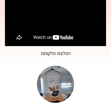
המלצות מלקוחות