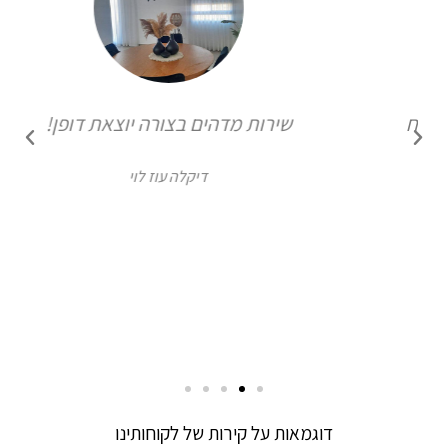
שירות מדהים בצורה יוצאת דופן!
דיקלה עוז לוי
דוגמאות על קירות של לקוחותינו