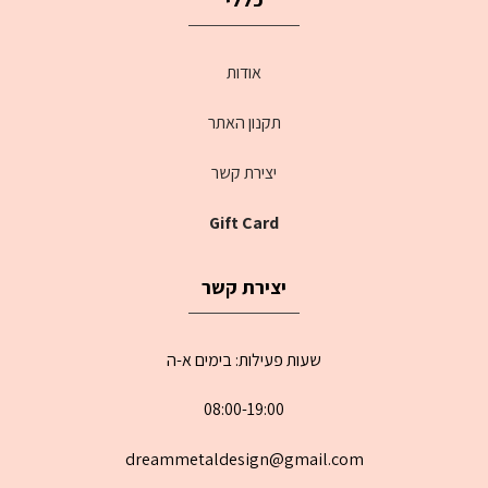
אודות
תקנון האתר
יצירת קשר
Gift Card
יצירת קשר
שעות פעילות: בימים א-ה
08:00-19:00
dreammetaldesign@gmail.com