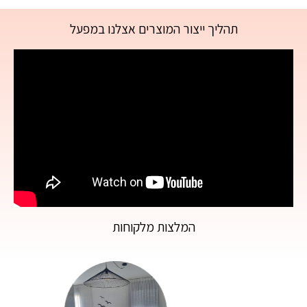
תהליך ייצור המוצרים אצלנו במפעל
המלצות מלקוחות