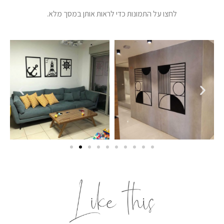
לחצו על התמונות כדי לראות אותן במסך מלא.