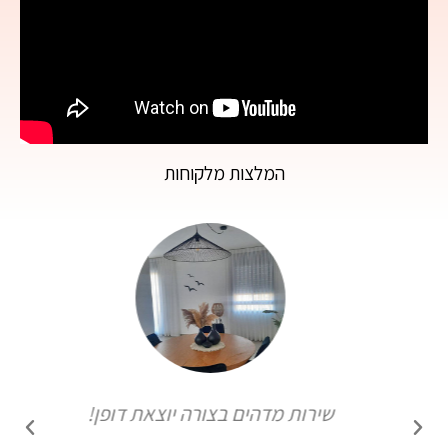
המלצות מלקוחות
שירות מדהים בצורה יוצאת דופן!