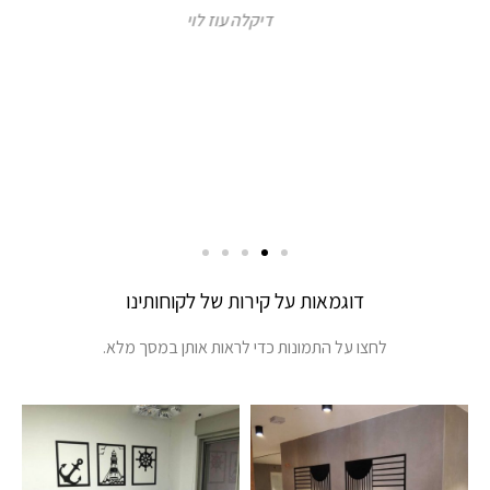
דיקלה עוז לוי
דוגמאות על קירות של לקוחותינו
לחצו על התמונות כדי לראות אותן במסך מלא.