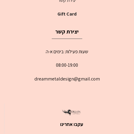
יצירת קשר
Gift Card
יצירת קשר
שעות פעילות: בימים א-ה
08:00-19:00
dreammetaldesign@gmail.com
עקבו אחרינו