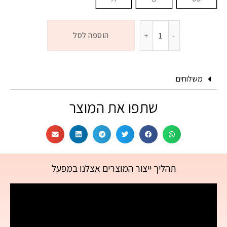
הוספה לסל
משלוחים
שתפו את המוצר
תהליך ייצור המוצרים אצלנו במפעל