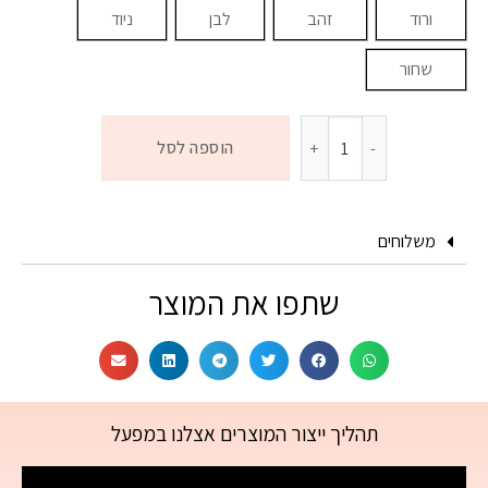
ורוד
זהב
לבן
ניוד
שחור
הוספה לסל
משלוחים
שתפו את המוצר
תהליך ייצור המוצרים אצלנו במפעל