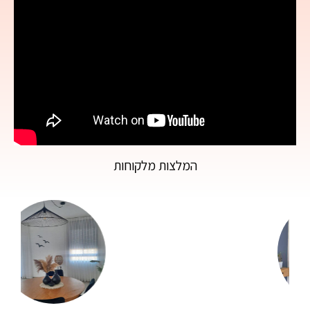
המלצות מלקוחות