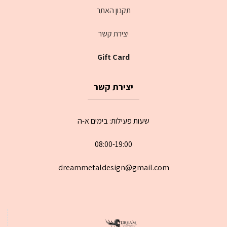
תקנון האתר
יצירת קשר
Gift Card
יצירת קשר
שעות פעילות: בימים א-ה
08:00-19:00
dreammetaldesign@gmail.com