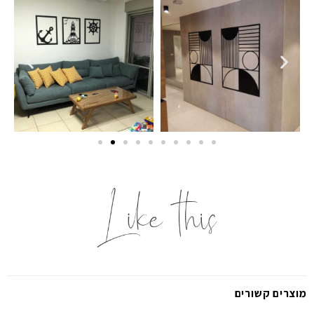
מוצרים קשורים