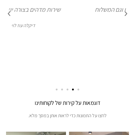
שירות מדהים בצורה יוצאת דופן!
דיקלה עוז לוי
דוגמאות על קירות של לקוחותינו
לחצו על התמונות כדי לראות אותן במסך מלא.