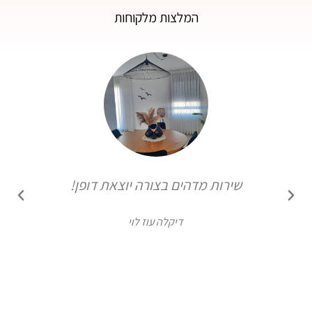
המלצות מלקוחות
שירות מדהים בצורה יוצאת דופן!
דיקלה עוז לוי