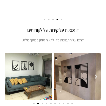
דוגמאות על קירות של לקוחותינו
לחצו על התמונות כדי לראות אותן במסך מלא.