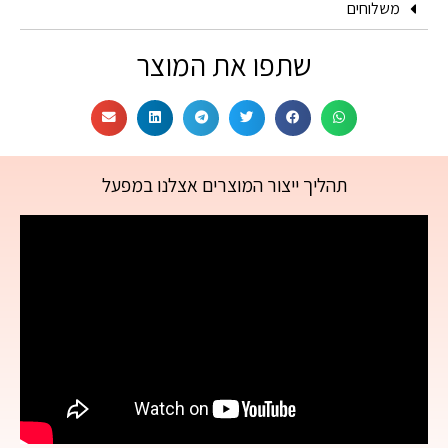
משלוחים
שתפו את המוצר
תהליך ייצור המוצרים אצלנו במפעל