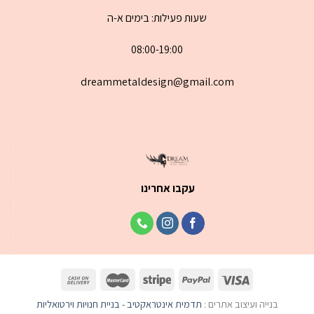
שעות פעילות: בימים א-ה
08:00-19:00
dreammetaldesign@gmail.com
עקבו אחרינו
בנייה ועיצוב אתרים :
תדמית אינטראקטיב - בניית חנויות וירטואליות