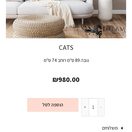
CATS
גובה 89 ס"מ רוחב 74 ס"מ
₪
980.00
הוספה לסל
משלוחים