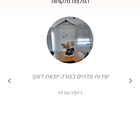
המלצות מלקוחות
שירות מדהים בצורה יוצאת דופן!
דיקלה עוז לוי