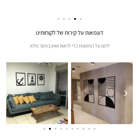
דוגמאות על קירות של לקוחותינו
לחצו על התמונות כדי לראות אותן במסך מלא.