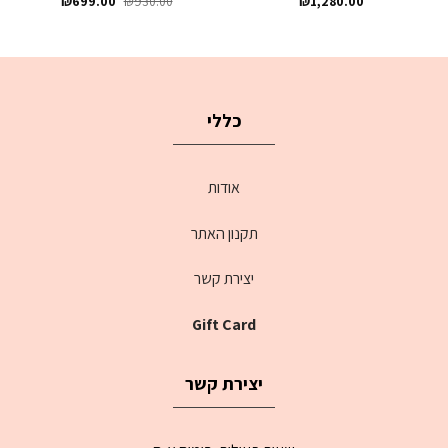
₪
699.00
₪
930.00
₪
1,280.00
כללי
אודות
תקנון האתר
יצירת קשר
Gift Card
יצירת קשר