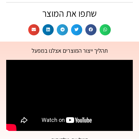
שתפו את המוצר
תהליך ייצור המוצרים אצלנו במפעל