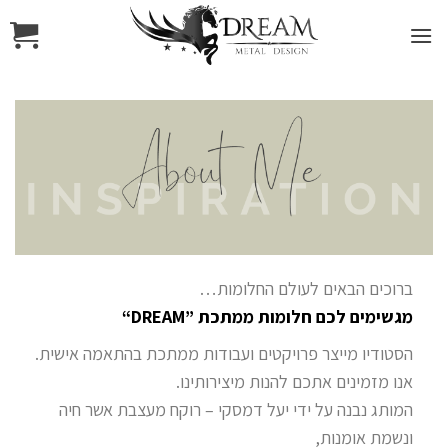
ברוכים הבאים לעולם החלומות…
מגשימים לכם חלומות ממתכת ”DREAM“
הסטודיו מייצר פרויקטים ועבודות ממתכת בהתאמה אישית.
אנו מזמינים אתכם להנות מיצירותינו.
המותג נבנה על ידי יעל דמסקי – רוקח מעצבת אשר חיה
ונשמת אומנות,