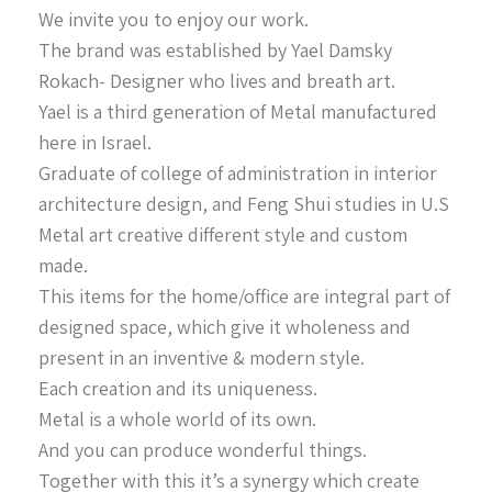
We invite you to enjoy our work.
The brand was established by Yael Damsky
Rokach- Designer who lives and breath art.
Yael is a third generation of Metal manufactured
here in Israel.
Graduate of college of administration in interior
architecture design, and Feng Shui studies in U.S
Metal art creative different style and custom
made.
This items for the home/office are integral part of
designed space, which give it wholeness and
present in an inventive & modern style.
Each creation and its uniqueness.
Metal is a whole world of its own.
And you can produce wonderful things.
Together with this it’s a synergy which create