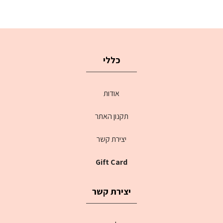
כללי
אודות
תקנון האתר
יצירת קשר
Gift Card
יצירת קשר