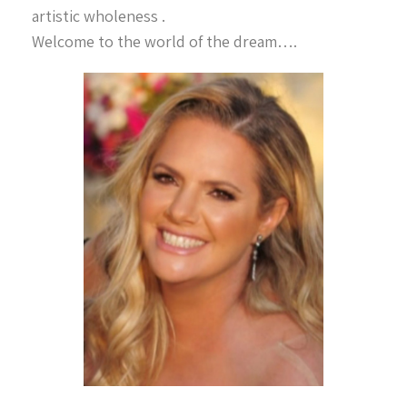
artistic wholeness .
Welcome to the world of the dream….